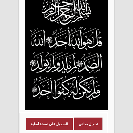
تحميل مجاني
الحصول على نسخة أصلية