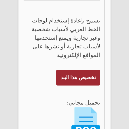
يسمح بإعادة إستخدام لوحات
الخط العربي لأسباب شخصية
وغير تجارية ويمنع إستخدمها
لأسباب تجارية أو نشرها على
المواقع الإلكترونية
تخصيص هذا البند
تحميل مجاني: