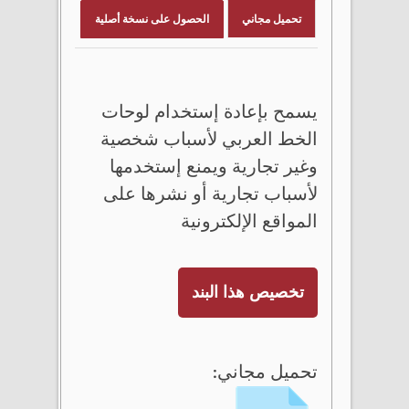
تحميل مجاني
الحصول على نسخة أصلية
يسمح بإعادة إستخدام لوحات
الخط العربي لأسباب شخصية
وغير تجارية ويمنع إستخدمها
لأسباب تجارية أو نشرها على
المواقع الإلكترونية
تخصيص هذا البند
تحميل مجاني: