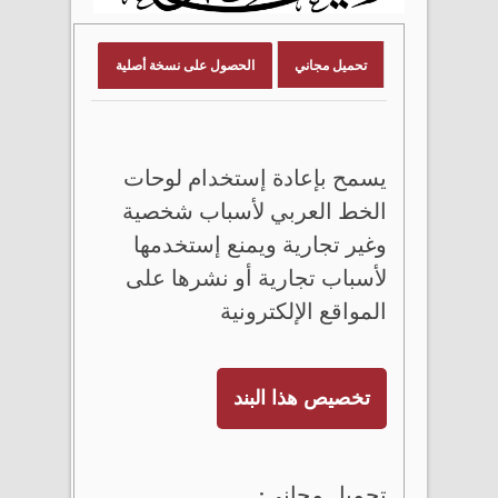
تحميل مجاني
الحصول على نسخة أصلية
يسمح بإعادة إستخدام لوحات
الخط العربي لأسباب شخصية
وغير تجارية ويمنع إستخدمها
لأسباب تجارية أو نشرها على
المواقع الإلكترونية
تخصيص هذا البند
تحميل مجاني: