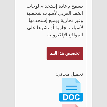
يسمح بإعادة إستخدام لوحات
الخط العربي لأسباب شخصية
وغير تجارية ويمنع إستخدمها
لأسباب تجارية أو نشرها على
المواقع الإلكترونية
تخصيص هذا البند
تحميل مجاني: