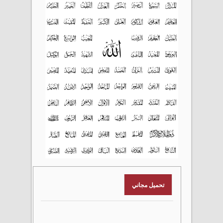
تحميل مجاني