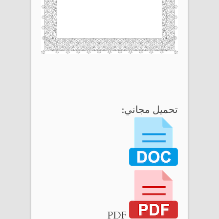
تحميل مجاني:
PDF