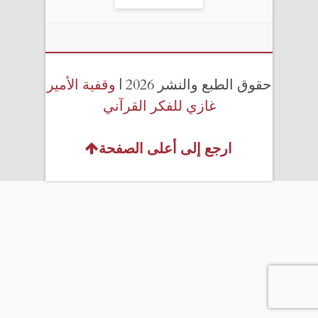
حقوق الطبع والنشر 2026 |
وقفية الأمير
غازي للفكر القرآني
ارجع إلى أعلى الصفحة