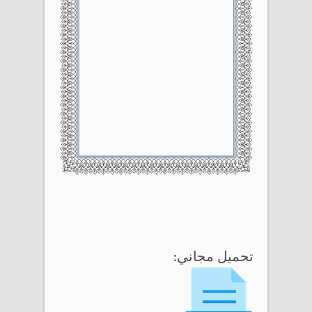
تحميل مجاني: