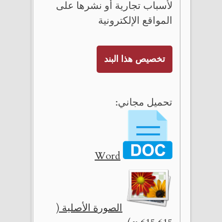
لأسباب تجارية أو نشرها على
المواقع الإلكترونية
تخصيص هذا البند
تحميل مجاني:
Word
الصورة الأصلية (