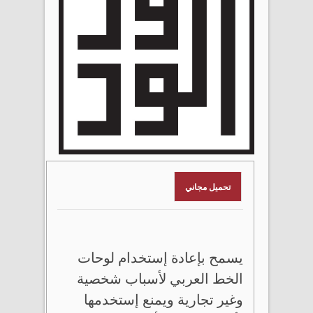
تحميل مجاني
يسمح بإعادة إستخدام لوحات
الخط العربي لأسباب شخصية
وغير تجارية ويمنع إستخدمها