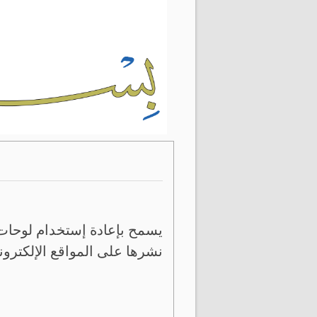
يسمح بإعادة إستخدام لوحات 
نشرها على المواقع الإلكترون