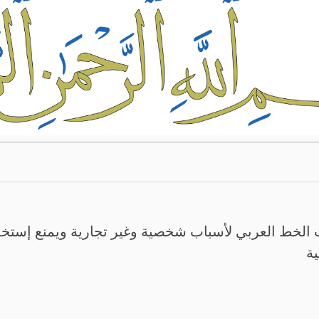
الخط العربي لأسباب شخصية وغير تجارية ويمنع إستخدم
ية