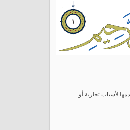
ها لأسباب تجارية أو