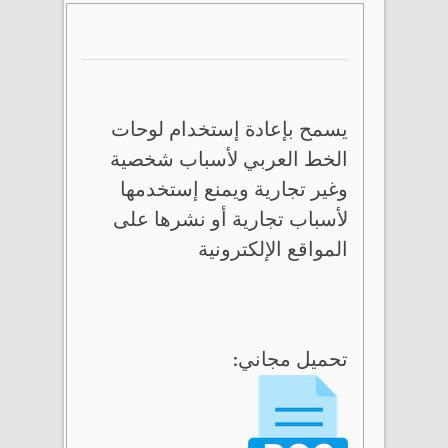
يسمح بإعادة إستخدام لوحات
الخط العربي لأسباب شخصية
وغير تجارية ويمنع إستخدمها
لأسباب تجارية أو نشرها على
المواقع الإلكترونية
تحميل مجاني: