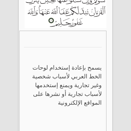
يسمح بإعادة إستخدام لوحات
الخط العربي لأسباب شخصية
وغير تجارية ويمنع إستخدمها
لأسباب تجارية أو نشرها على
المواقع الإلكترونية