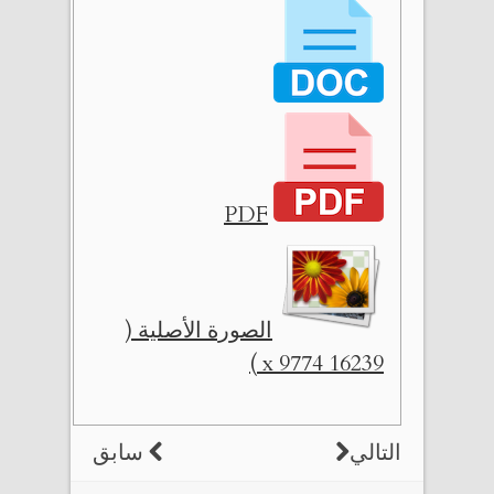
PDF
الصورة الأصلية (
16239 x 9774 )
التالي
سابق