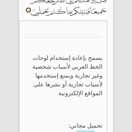
يسمح بإعادة إستخدام لوحات
الخط العربي لأسباب شخصية
وغير تجارية ويمنع إستخدمها
لأسباب تجارية أو نشرها على
المواقع الإلكترونية
تحميل مجاني: