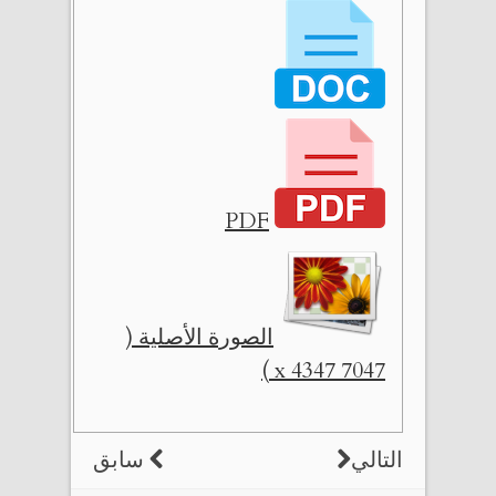
PDF
الصورة الأصلية (
7047 x 4347 )
التالي
سابق