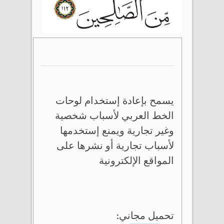
يسمح بإعادة إستخدام لوحات
الخط العربي لأسباب شخصية
وغير تجارية ويمنع إستخدمها
لأسباب تجارية أو نشرها على
المواقع الإلكترونية
تحميل مجاني: