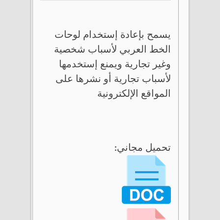
يسمح بإعادة إستخدام لوحات
الخط العربي لأسباب شخصية
وغير تجارية ويمنع إستخدمها
لأسباب تجارية أو نشرها على
المواقع الإلكترونية
تحميل مجاني: