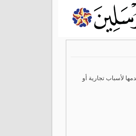
ها لأسباب تجارية أو