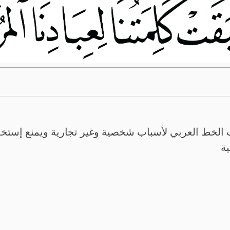
الخط العربي لأسباب شخصية وغير تجارية ويمنع إستخدم
ية