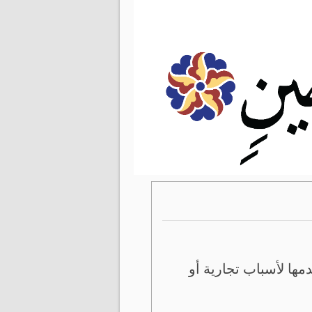
ها لأسباب تجارية أو