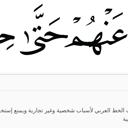
الخط العربي لأسباب شخصية وغير تجارية ويمنع إستخدم
ية