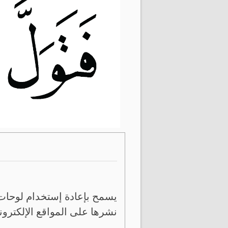
يسمح بإعادة إستخدام لوحات 
نشرها على المواقع الإلكترون