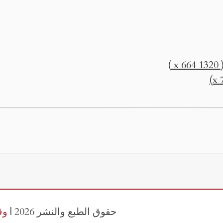
)
حقوق الطبع والنشر 2026 |
وق