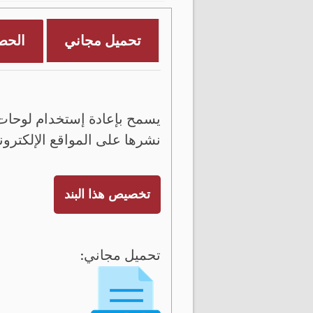
تحميل مجاني
الحص
يسمح بإعادة إستخدام لوحات 
نشرها على المواقع الإلكترون
تخصيص هذا البند
تحميل مجاني: