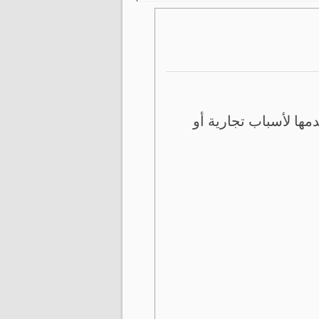
ها لأسباب تجارية أو