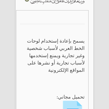
يسمح بإعادة إستخدام لوحات
الخط العربي لأسباب شخصية
وغير تجارية ويمنع إستخدمها
لأسباب تجارية أو نشرها على
المواقع الإلكترونية
تحميل مجاني: