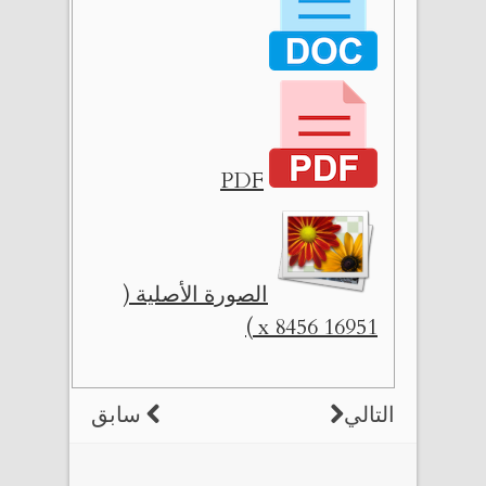
PDF
الصورة الأصلية (
16951 x 8456 )
التالي
سابق