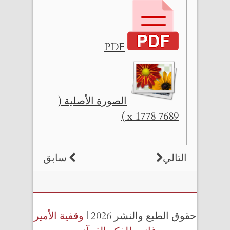
PDF
الصورة الأصلية (
7689 x 1778 )
التالي
سابق
حقوق الطبع والنشر 2026 |
وقفية الأمير