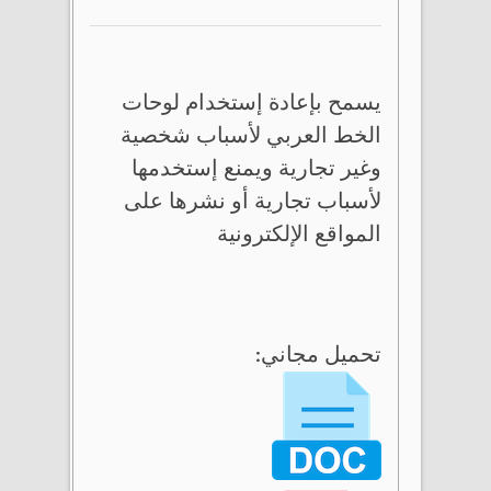
يسمح بإعادة إستخدام لوحات
الخط العربي لأسباب شخصية
وغير تجارية ويمنع إستخدمها
لأسباب تجارية أو نشرها على
المواقع الإلكترونية
تحميل مجاني: