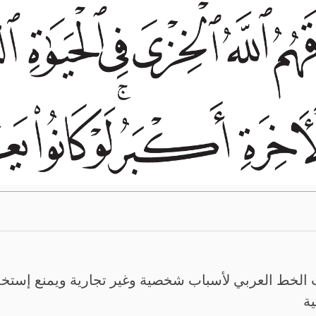
الخط العربي لأسباب شخصية وغير تجارية ويمنع إستخدم
ية