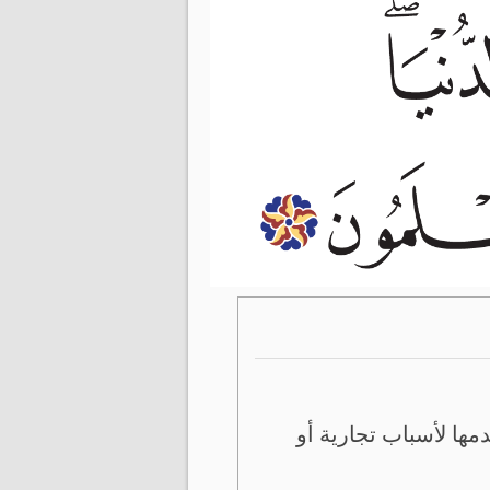
ها لأسباب تجارية أو