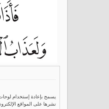
يسمح بإعادة إستخدام لوحات 
نشرها على المواقع الإلكترون