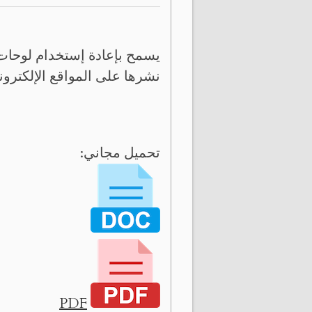
يسمح بإعادة إستخدام لوحات 
نشرها على المواقع الإلكترون
تحميل مجاني:
PDF