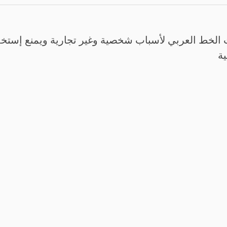
الخط العربي لأسباب شخصية وغير تجارية ويمنع إستخدم
ية