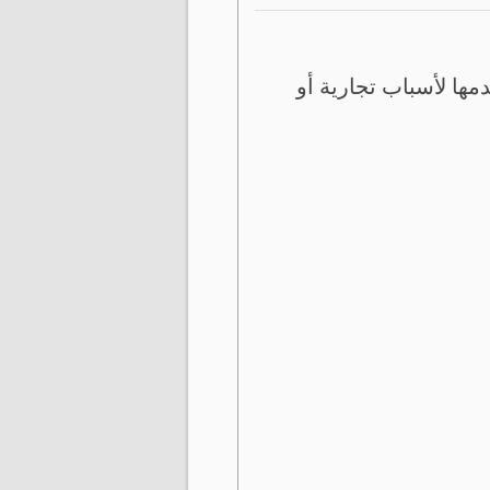
ها لأسباب تجارية أو