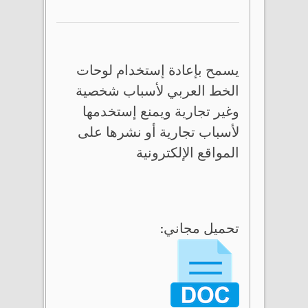
يسمح بإعادة إستخدام لوحات
الخط العربي لأسباب شخصية
وغير تجارية ويمنع إستخدمها
لأسباب تجارية أو نشرها على
المواقع الإلكترونية
تحميل مجاني: