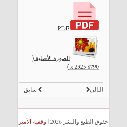
PDF
الصورة الأصلية (
8790 x 2325 )
التالي
سابق
حقوق الطبع والنشر 2026 |
وقفية الأمير