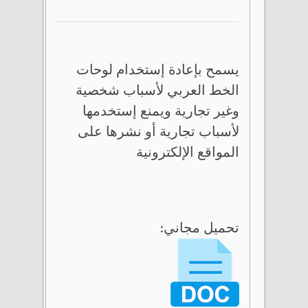
يسمح بإعادة إستخدام لوحات
الخط العربي لأسباب شخصية
وغير تجارية ويمنع إستخدمها
لأسباب تجارية أو نشرها على
المواقع الإلكترونية
تحميل مجاني: