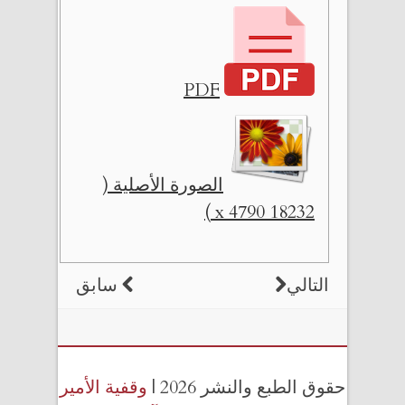
PDF
الصورة الأصلية (
18232 x 4790 )
التالي
سابق
حقوق الطبع والنشر 2026 |
وقفية الأمير