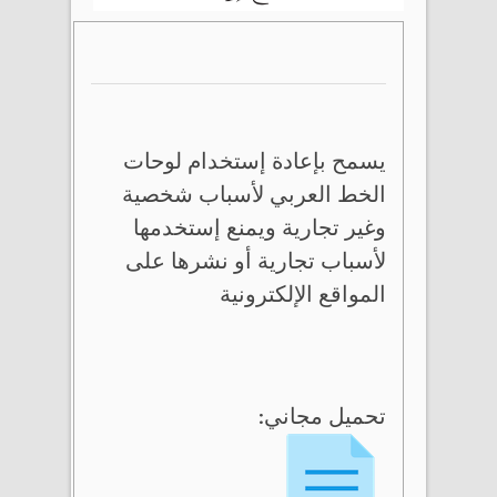
يسمح بإعادة إستخدام لوحات
الخط العربي لأسباب شخصية
وغير تجارية ويمنع إستخدمها
لأسباب تجارية أو نشرها على
المواقع الإلكترونية
تحميل مجاني: