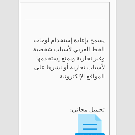
يسمح بإعادة إستخدام لوحات
الخط العربي لأسباب شخصية
وغير تجارية ويمنع إستخدمها
لأسباب تجارية أو نشرها على
المواقع الإلكترونية
تحميل مجاني: