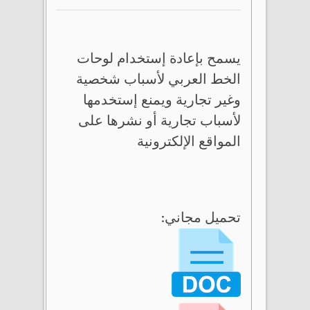
يسمح بإعادة إستخدام لوحات
الخط العربي لأسباب شخصية
وغير تجارية ويمنع إستخدمها
لأسباب تجارية أو نشرها على
المواقع الإلكترونية
تحميل مجاني: