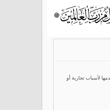
ها لأسباب تجارية أو