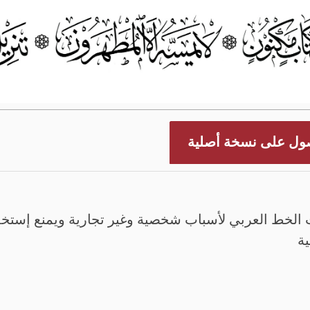
ول على نسخة أصلية
الخط العربي لأسباب شخصية وغير تجارية ويمنع إستخدم
ية