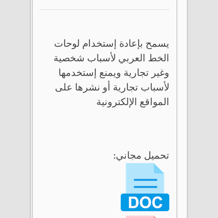
يسمح بإعادة إستخدام لوحات
الخط العربي لأسباب شخصية
وغير تجارية ويمنع إستخدمها
لأسباب تجارية أو نشرها على
المواقع الإلكترونية
تحميل مجاني: