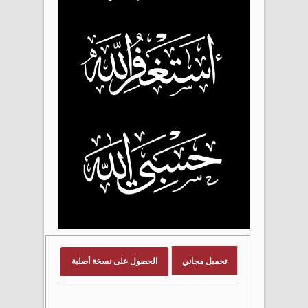
تحميل مجاني
الحصول على نسخة أصلية