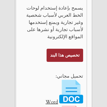
يسمح بإعادة إستخدام لوحات
الخط العربي لأسباب شخصية
وغير تجارية ويمنع إستخدمها
لأسباب تجارية أو نشرها على
المواقع الإلكترونية
تخصيص هذا البند
تحميل مجاني:
Word