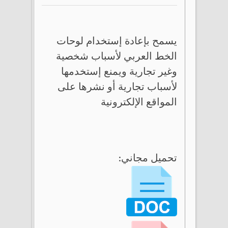
يسمح بإعادة إستخدام لوحات
الخط العربي لأسباب شخصية
وغير تجارية ويمنع إستخدمها
لأسباب تجارية أو نشرها على
المواقع الإلكترونية
تحميل مجاني: