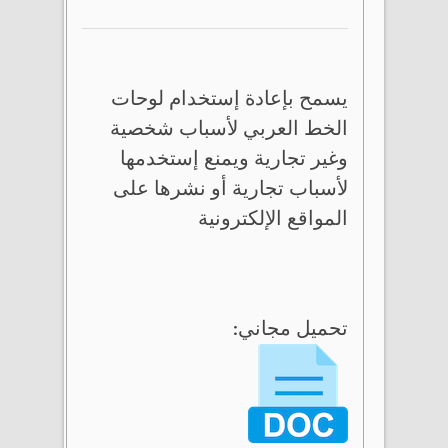
يسمح بإعادة إستخدام لوحات
الخط العربي لأسباب شخصية
وغير تجارية ويمنع إستخدمها
لأسباب تجارية أو نشرها على
المواقع الإلكترونية
تحميل مجاني: