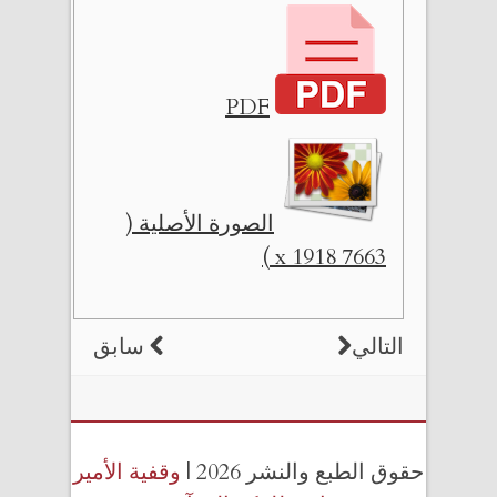
PDF
الصورة الأصلية (
7663 x 1918 )
التالي
سابق
حقوق الطبع والنشر 2026 |
وقفية الأمير