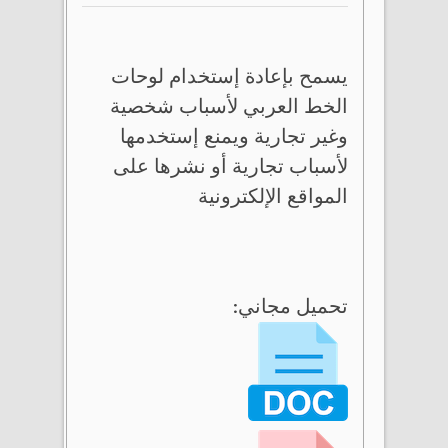
يسمح بإعادة إستخدام لوحات
الخط العربي لأسباب شخصية
وغير تجارية ويمنع إستخدمها
لأسباب تجارية أو نشرها على
المواقع الإلكترونية
تحميل مجاني: