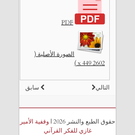
PDF
الصورة الأصلية (
2602 x 449 )
التالي
سابق
حقوق الطبع والنشر 2026 |
وقفية الأمير
غازي للفكر القرآني