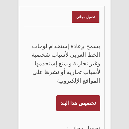
تحميل مجاني
يسمح بإعادة إستخدام لوحات
الخط العربي لأسباب شخصية
وغير تجارية ويمنع إستخدمها
لأسباب تجارية أو نشرها على
المواقع الإلكترونية
تخصيص هذا البند
تحميل مجاني: