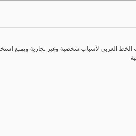
الخط العربي لأسباب شخصية وغير تجارية ويمنع إستخدم
ية