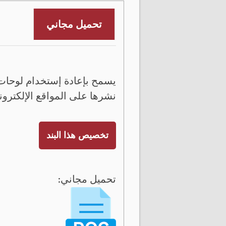
تحميل مجاني
يسمح بإعادة إستخدام لوحات 
نشرها على المواقع الإلكترون
تخصيص هذا البند
تحميل مجاني: