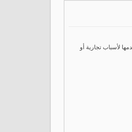
ها لأسباب تجارية أو