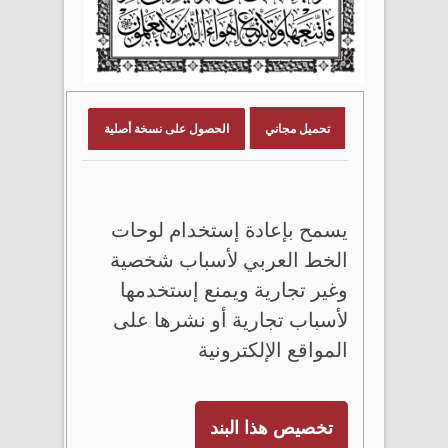
تحميل مجاني
الحصول على نسخة أصلية
يسمح بإعادة إستخدام لوحات
الخط العربي لأسباب شخصية
وغير تجارية ويمنع إستخدمها
لأسباب تجارية أو نشرها على
المواقع الإلكترونية
تخصيص هذا البند