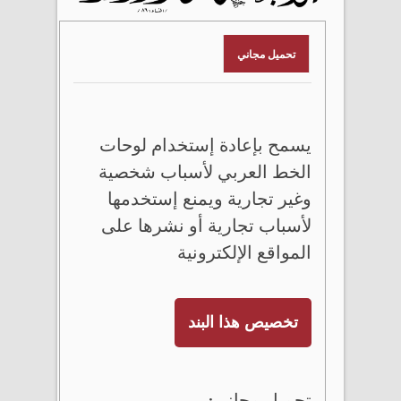
تحميل مجاني
يسمح بإعادة إستخدام لوحات
الخط العربي لأسباب شخصية
وغير تجارية ويمنع إستخدمها
لأسباب تجارية أو نشرها على
المواقع الإلكترونية
تخصيص هذا البند
تحميل مجاني: