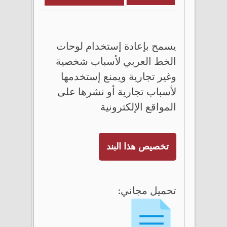
يسمح بإعادة إستخدام لوحات
الخط العربي لأسباب شخصية
وغير تجارية ويمنع إستخدمها
لأسباب تجارية أو نشرها على
المواقع الإلكترونية
تخصيص هذا البند
تحميل مجاني: