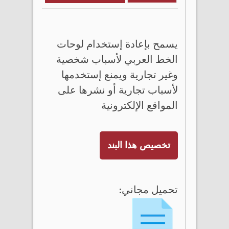
يسمح بإعادة إستخدام لوحات
الخط العربي لأسباب شخصية
وغير تجارية ويمنع إستخدمها
لأسباب تجارية أو نشرها على
المواقع الإلكترونية
تخصيص هذا البند
تحميل مجاني: