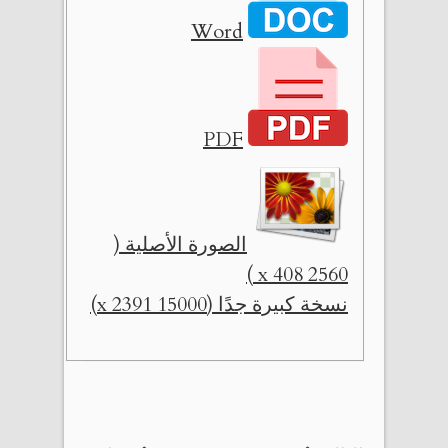
Word
PDF
الصورة الأصلية (
2560 x 408 )
نسخة كبيرة جدًا (15000 x 2391)