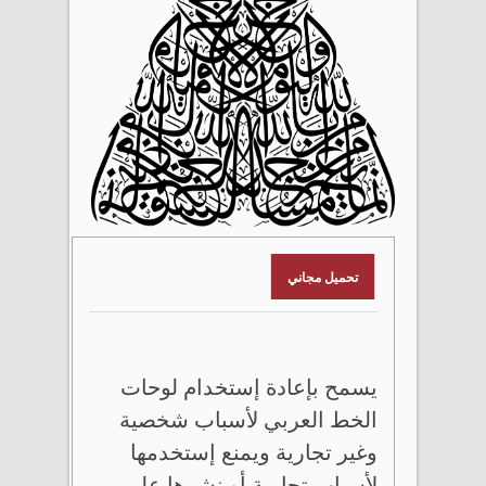
تحميل مجاني
يسمح بإعادة إستخدام لوحات
الخط العربي لأسباب شخصية
وغير تجارية ويمنع إستخدمها
لأسباب تجارية أو نشرها على