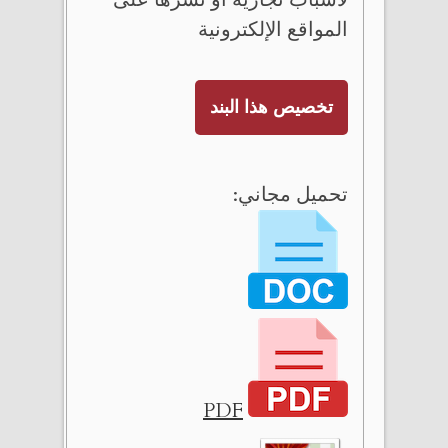
المواقع الإلكترونية
تخصيص هذا البند
تحميل مجاني:
PDF