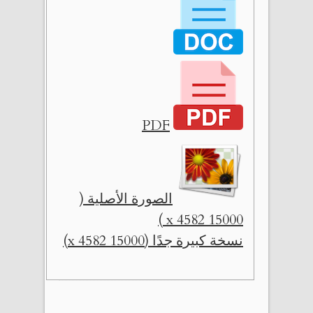
PDF
الصورة الأصلية (
15000 x 4582 )
نسخة كبيرة جدًا (15000 x 4582)