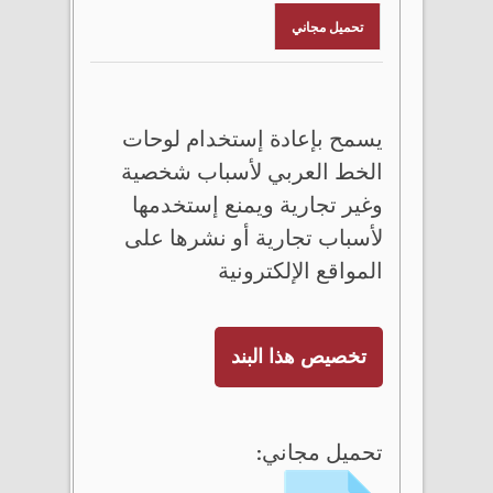
تحميل مجاني
يسمح بإعادة إستخدام لوحات
الخط العربي لأسباب شخصية
وغير تجارية ويمنع إستخدمها
لأسباب تجارية أو نشرها على
المواقع الإلكترونية
تخصيص هذا البند
تحميل مجاني: