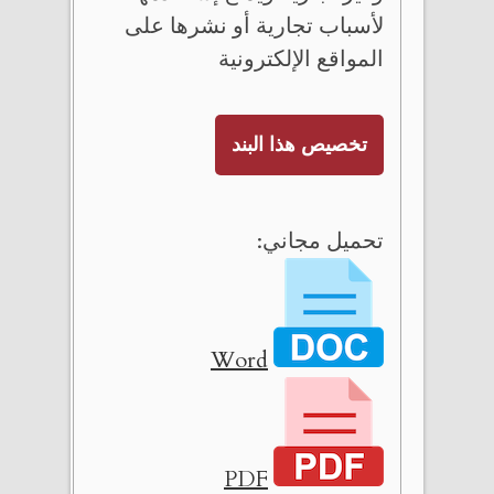
لأسباب تجارية أو نشرها على
المواقع الإلكترونية
تخصيص هذا البند
تحميل مجاني:
Word
PDF