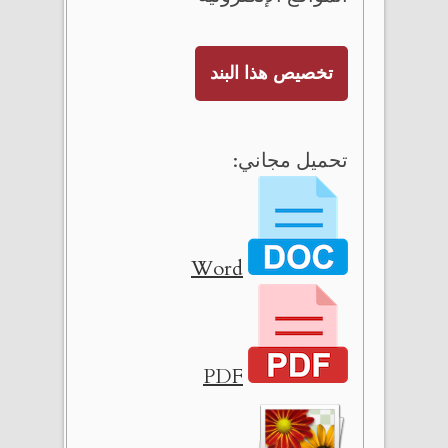
تخصيص هذا البند
تحميل مجاني:
Word
PDF