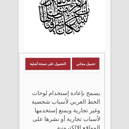
تحميل مجاني
الحصول على نسخة أصلية
يسمح بإعادة إستخدام لوحات
الخط العربي لأسباب شخصية
وغير تجارية ويمنع إستخدمها
لأسباب تجارية أو نشرها على
المواقع الإلكترونية