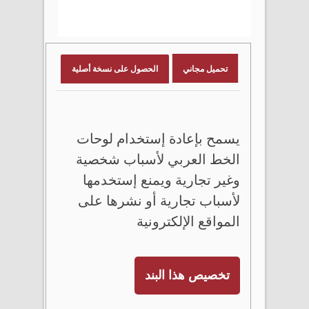
تحميل مجاني
الحصول على نسخة أصلية
يسمح بإعادة إستخدام لوحات
الخط العربي لأسباب شخصية
وغير تجارية ويمنع إستخدمها
لأسباب تجارية أو نشرها على
المواقع الإلكترونية
تخصيص هذا البند