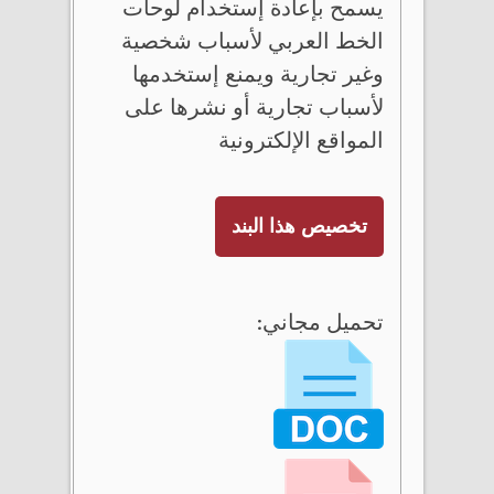
يسمح بإعادة إستخدام لوحات
الخط العربي لأسباب شخصية
وغير تجارية ويمنع إستخدمها
لأسباب تجارية أو نشرها على
المواقع الإلكترونية
تخصيص هذا البند
تحميل مجاني: