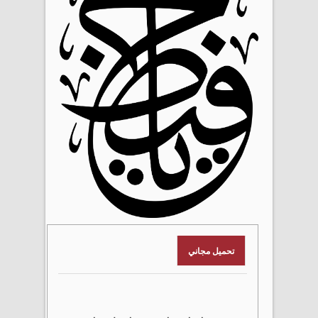
تحميل مجاني