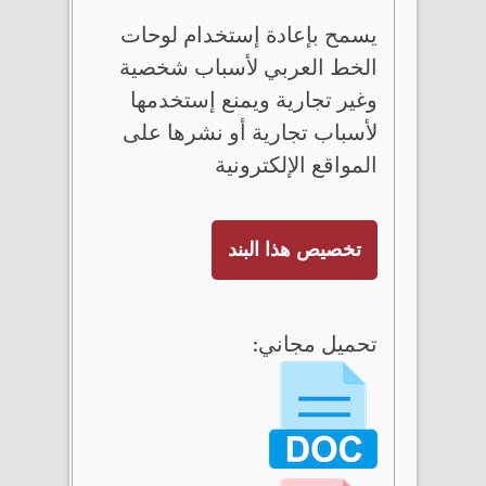
يسمح بإعادة إستخدام لوحات
الخط العربي لأسباب شخصية
وغير تجارية ويمنع إستخدمها
لأسباب تجارية أو نشرها على
المواقع الإلكترونية
تخصيص هذا البند
تحميل مجاني: