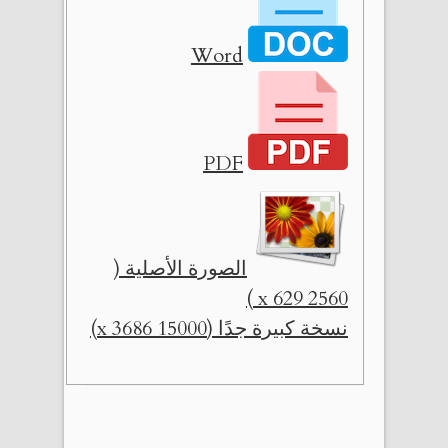
Word
PDF
الصورة الأصلية (
2560 x 629 )
نسخة كبيرة جدًا (15000 x 3686)