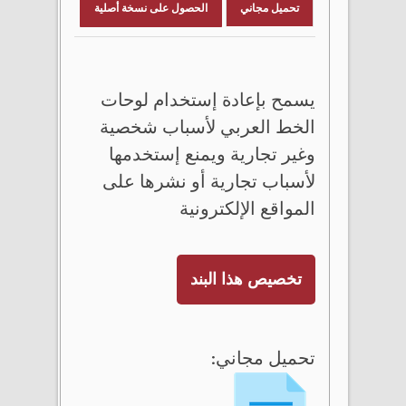
تحميل مجاني
الحصول على نسخة أصلية
يسمح بإعادة إستخدام لوحات
الخط العربي لأسباب شخصية
وغير تجارية ويمنع إستخدمها
لأسباب تجارية أو نشرها على
المواقع الإلكترونية
تخصيص هذا البند
تحميل مجاني: