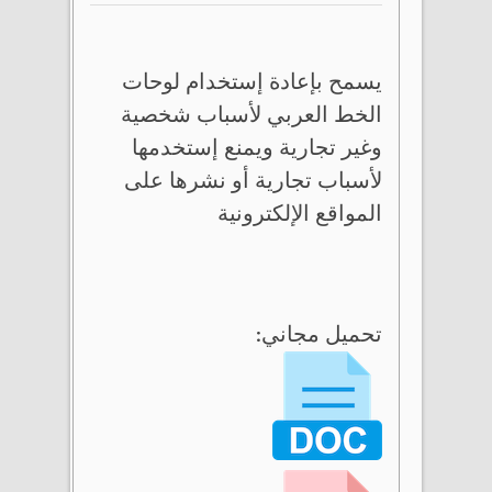
يسمح بإعادة إستخدام لوحات
الخط العربي لأسباب شخصية
وغير تجارية ويمنع إستخدمها
لأسباب تجارية أو نشرها على
المواقع الإلكترونية
تحميل مجاني: