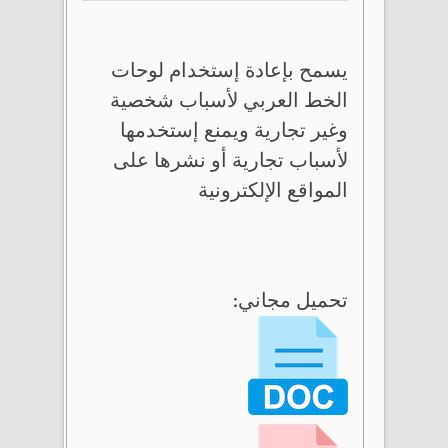
يسمح بإعادة إستخدام لوحات
الخط العربي لأسباب شخصية
وغير تجارية ويمنع إستخدمها
لأسباب تجارية أو نشرها على
المواقع الإلكترونية
تحميل مجاني: