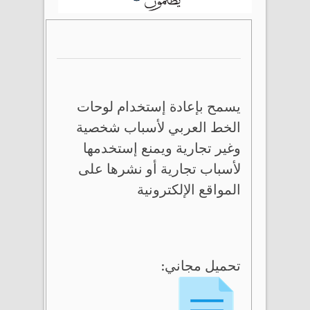
يسمح بإعادة إستخدام لوحات
الخط العربي لأسباب شخصية
وغير تجارية ويمنع إستخدمها
لأسباب تجارية أو نشرها على
المواقع الإلكترونية
تحميل مجاني: