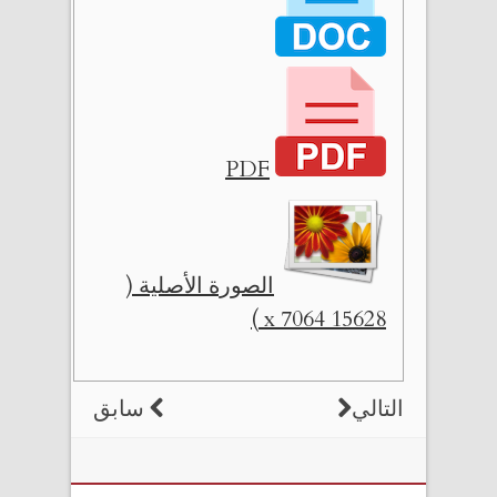
PDF
الصورة الأصلية (
15628 x 7064 )
التالي
سابق