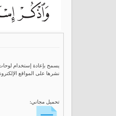
يسمح بإعادة إستخدام لوحات 
نشرها على المواقع الإلكترون
تحميل مجاني: