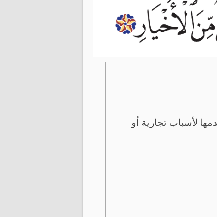
ها لأسباب تجارية أو