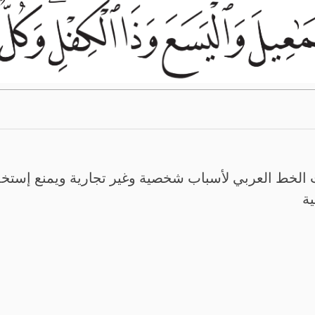
الخط العربي لأسباب شخصية وغير تجارية ويمنع إستخدم
ية